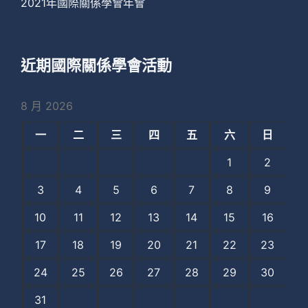
2021年國際關係學會年會
近期國際關係學會活動
8 月 2026
一
二
三
四
五
六
日
1
2
3
4
5
6
7
8
9
10
11
12
13
14
15
16
17
18
19
20
21
22
23
24
25
26
27
28
29
30
31