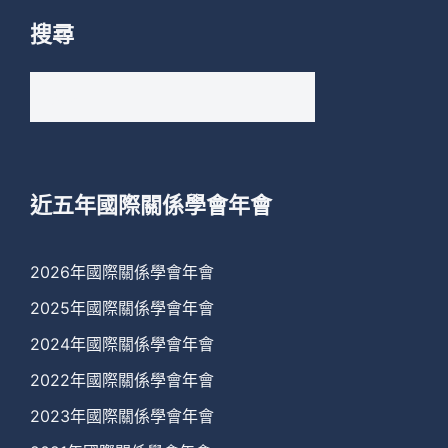
搜尋
搜
尋
關
鍵
字:
近五年國際關係學會年會
2026年國際關係學會年會
2025年國際關係學會年會
2024年國際關係學會年會
2022年國際關係學會年會
2023年國際關係學會年會