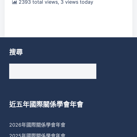
2393 total views, 3 views today
搜尋
搜
尋
關
鍵
字:
近五年國際關係學會年會
2026年國際關係學會年會
2025年國際關係學會年會