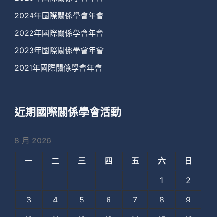
2024年國際關係學會年會
2022年國際關係學會年會
2023年國際關係學會年會
2021年國際關係學會年會
近期國際關係學會活動
8 月 2026
一
二
三
四
五
六
日
1
2
3
4
5
6
7
8
9