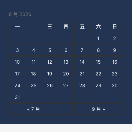
8 月 2026
一
二
三
四
五
六
日
1
2
3
4
5
6
7
8
9
10
11
12
13
14
15
16
17
18
19
20
21
22
23
24
25
26
27
28
29
30
31
« 7 月
9 月 »