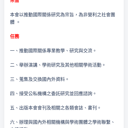
宗旨
本會以推動國際關係研究為宗旨，為非營利之社會團
體 。
任務
一、推動國際關係專業教學、研究與交流。
二、舉辦演講、學術研究及其他相關學術活動。
三、蒐集及交換國內外資料。
四、接受公私機構之委託研究並回應諮詢。
五、出版本會會刊及相關之各類會誌、書刊。
六、辦理與國內外相關機構與學術團體之學術聯繫、