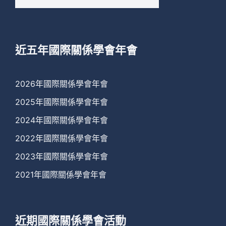
尋
關
鍵
字:
近五年國際關係學會年會
2026年國際關係學會年會
2025年國際關係學會年會
2024年國際關係學會年會
2022年國際關係學會年會
2023年國際關係學會年會
2021年國際關係學會年會
近期國際關係學會活動