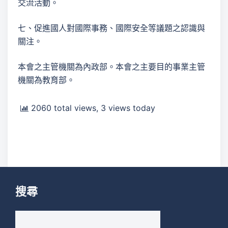
交流活動。
七、促進國人對國際事務、國際安全等議題之認識與
關注。
本會之主管機關為內政部。本會之主要目的事業主管
機關為教育部。
2060 total views, 3 views today
搜尋
搜