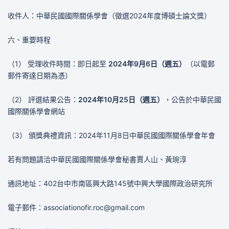
收件人：中華民國國際關係學會（徵選2024年度博碩士論文獎）
六、重要時程
（1） 受理收件時間：即日起至
2024年9月6日（週五）
（以電郵
郵件寄達日期為憑）
（2） 評選結果公告：
2024年10月25日（週五）
，公告於中華民國
國際關係學會網站
（3） 頒獎典禮資訊：2024年11月8日中華民國國際關係學會年會
若有問題請洽中華民國國際關係學會秘書賈人山、黃琬淳
通訊地址：402台中市南區興大路145號中興大學國際政治研究所
電子郵件：associationofir.roc@gmail.com