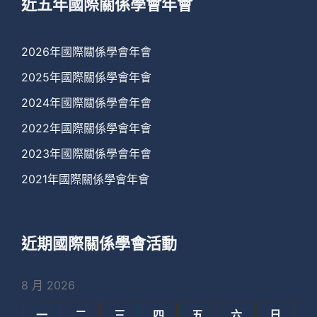
近五年國際關係學會年會
2026年國際關係學會年會
2025年國際關係學會年會
2024年國際關係學會年會
2022年國際關係學會年會
2023年國際關係學會年會
2021年國際關係學會年會
近期國際關係學會活動
8 月 2026
一
二
三
四
五
六
日