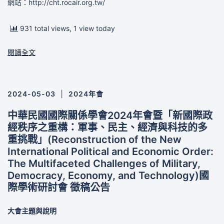
網站：http://cht.rocair.org.tw/
931 total views, 1 view today
閱讀全文
2024-05-03
2024年會
中華民國國際關係學會2024年會暨「新國際政
經秩序之重構：軍事、民主、經濟與科技的多
重挑戰」(Reconstruction of the New
International Political and Economic Order:
The Multifaceted Challenges of Military,
Democracy, Economy, and Technology)國
際學術研討會 徵稿公告
大會主題與說明