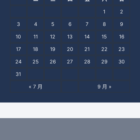
1
2
3
4
5
6
7
8
9
10
11
12
13
14
15
16
17
18
19
20
21
22
23
24
25
26
27
28
29
30
31
« 7 月
9 月 »