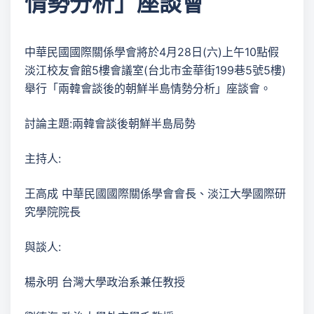
情勢分析」座談會
中華民國國際關係學會將於4月28日(六)上午10點假
淡江校友會館5樓會議室(台北市金華街199巷5號5樓)
舉行「兩韓會談後的朝鮮半島情勢分析」座談會。
討論主題:兩韓會談後朝鮮半島局勢
主持人:
王高成 中華民國國際關係學會會長、淡江大學國際研
究學院院長
與談人:
楊永明 台灣大學政治系兼任教授