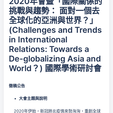
2020年會暨「國際關係的
挑戰與趨勢： 面對一個去
全球化的亞洲與世界？」
(Challenges and Trends
in International
Relations: Towards a
De-globalizing Asia and
World？) 國際學術研討會
徵稿公告
大會主題與說明
2020年伊始，新冠肺炎疫情來勢洶洶，重創全球