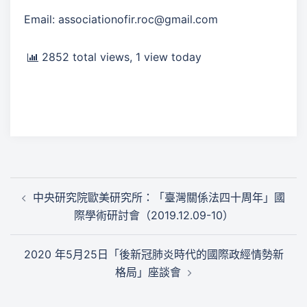
Email: associationofir.roc@gmail.com
2852 total views, 1 view today
文
中央研究院歐美研究所：「臺灣關係法四十周年」國
章
際學術研討會（2019.12.09-10）
導
覽
2020 年5月25日「後新冠肺炎時代的國際政經情勢新
格局」座談會