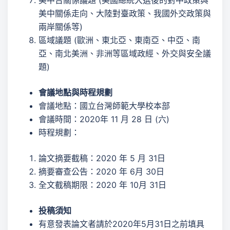
美中台關係議題 (美國總統大選後的對中政策與
美中關係走向、大陸對臺政策、我國外交政策與
兩岸關係等)
區域議題 (歐洲、東北亞、東南亞、中亞、南
亞、南北美洲、非洲等區域政經、外交與安全議
題)
會議地點與時程規劃
會議地點：國立台灣師範大學校本部
會議時間：2020年 11 月 28 日 (六)
時程規劃：
論文摘要截稿：2020 年 5 月 31日
摘要審查公告：2020 年 6月 30日
全文截稿期限：2020 年 10月 31日
投稿須知
有意發表論文者請於2020年5月31日之前填具