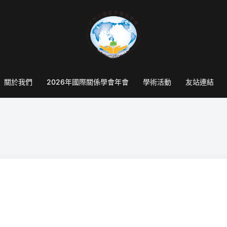
關於我們
2026年國際關係學會年會
學術活動
友站連結