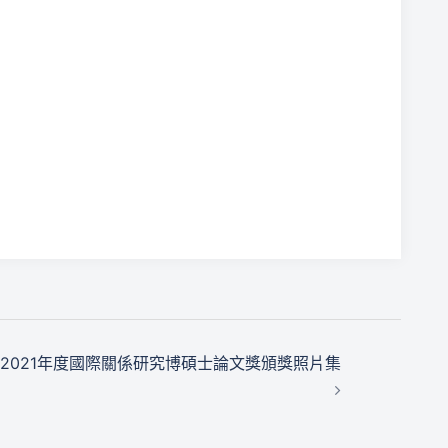
2021年度國際關係研究博碩士論文獎頒獎照片集