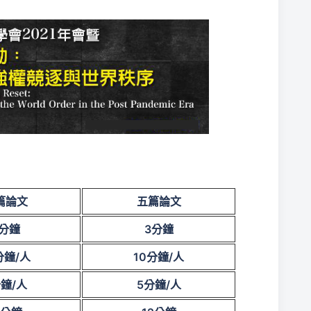
篇論文
五篇論文
分鐘
3
分鐘
分鐘/人
10
分鐘/人
鐘/人
5
分鐘/人