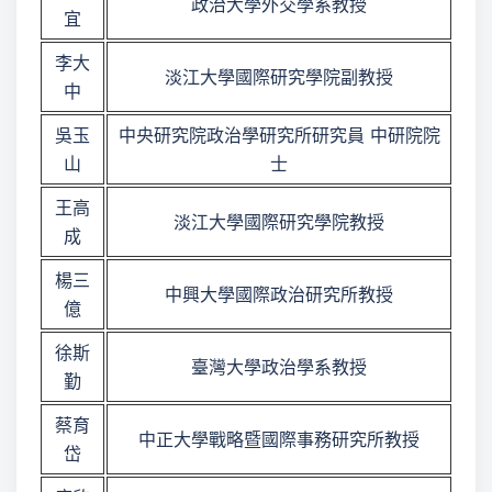
政治大學外交學系教授
宜
李大
淡江大學國際研究學院副教授
中
吳玉
中央研究院政治學研究所研究員 中研院院
山
士
王高
淡江大學國際研究學院教授
成
楊三
中興大學國際政治研究所教授
億
徐斯
臺灣大學政治學系教授
勤
蔡育
中正大學戰略暨國際事務研究所教授
岱