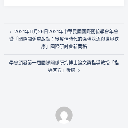
文
2021年11月26日2021年中華民國國際關係學會年會
章
暨「國際關係重啟動：後疫情時代的強權競逐與世界秩
導
序」國際研討會新聞稿
覽
學會頒發第一屆國際關係研究博士論文獎指導教授「指
導有方」獎牌