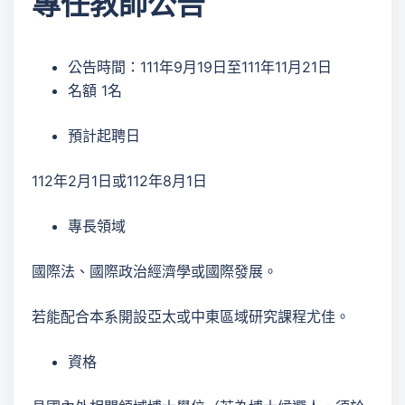
專任教師公告
公告時間：111年9月19日至111年11月21日
名額 1名
預計起聘日
112年2月1日或112年8月1日
專長領域
國際法、國際政治經濟學或國際發展。
若能配合本系開設亞太或中東區域研究課程尤佳。
資格