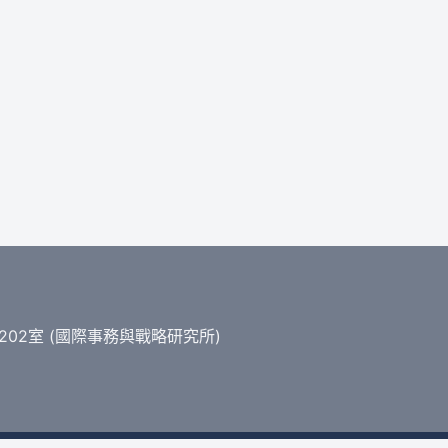
202室 (國際事務與戰略研究所)