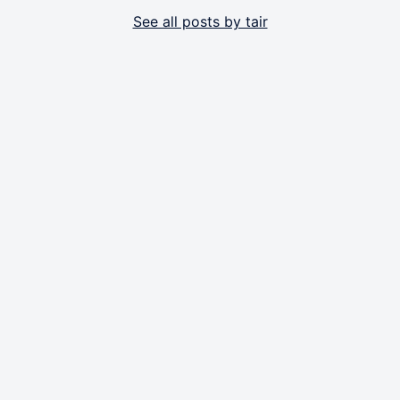
See all posts by tair