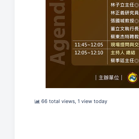
66 total views, 1 view today