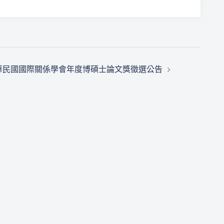
中華民國國際關係學會年度博碩士論文獎徵選公告