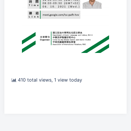
410 total views, 1 view today