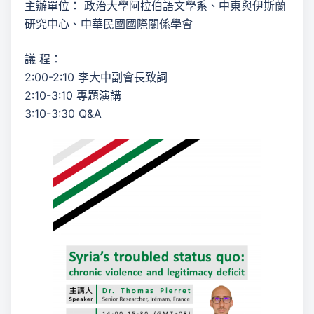
主辦單位： 政治大學阿拉伯語文學系、中東與伊斯蘭
研究中心、中華民國國際關係學會
議 程：
2:00-2:10 李大中副會長致詞
2:10-3:10 專題演講
3:10-3:30 Q&A