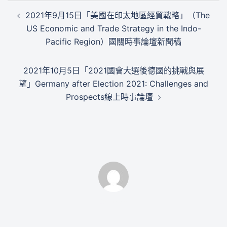
文
2021年9月15日「美國在印太地區經貿戰略」（The
章
US Economic and Trade Strategy in the Indo-
導
Pacific Region）國關時事論壇新聞稿
覽
2021年10月5日「2021國會大選後德國的挑戰與展
望」Germany after Election 2021: Challenges and
Prospects線上時事論壇
By tair