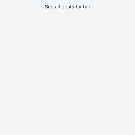
See all posts by tair