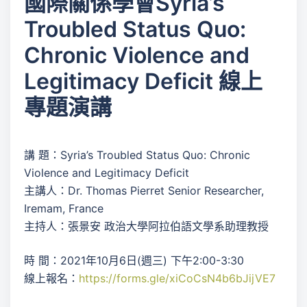
國際關係學會Syria’s
Troubled Status Quo:
Chronic Violence and
Legitimacy Deficit 線上
專題演講
講 題：Syria’s Troubled Status Quo: Chronic
Violence and Legitimacy Deficit
主講人：Dr. Thomas Pierret Senior Researcher,
Iremam, France
主持人：張景安 政治大學阿拉伯語文學系助理教授
時 間：2021年10月6日(週三) 下午2:00-3:30
線上報名：
https://forms.gle/xiCoCsN4b6bJijVE7