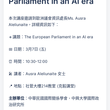
Parliament in an AI era
本次講座邀請到歐洲議會資訊處長Ms. Ausra
Aleliunaite，詳細資訊如下：
🔹講題：The European Parliament in an AI era
📅 日期：3月7日 (五)
⏰ 時間：10:30-12:00
🎤 講者：Ausra Aleliunaite 女士
📍 地點：社管大樓214教室 (克毅講堂)
主辦單位
：中華民國國際關係學會、中興大學國際政
治研究所