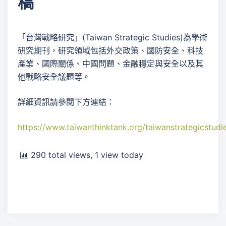
稿
「台灣戰略研究」(Taiwan Strategic Studies)為學術
研究期刊，研究領域包括外交政策、國防安全、科技
產業、國際關係、中國問題、金融穩定與安全以及其
他戰略安全議題等。
詳細資訊請參閱下方連結：
https://www.taiwanthinktank.org/taiwanstrategicstudi
290 total views, 1 view today